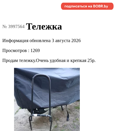
Тележка
№ 3997564
Информация обновлена 3 августа 2026
Просмотров : 1269
Продам тележку.Очень удобная и крепкая 25р.