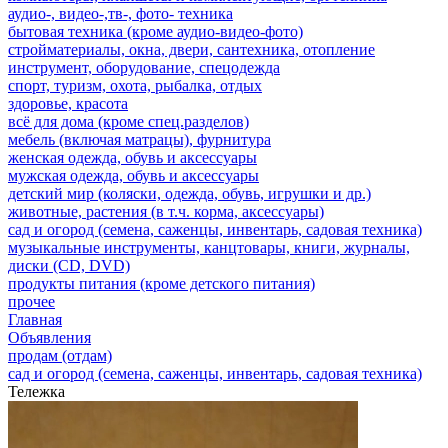
аудио-, видео-,тв-, фото- техника
бытовая техника (кроме аудио-видео-фото)
стройматериалы, окна, двери, сантехника, отопление
инструмент, оборудование, спецодежда
спорт, туризм, охота, рыбалка, отдых
здоровье, красота
всё для дома (кроме спец.разделов)
мебель (включая матрацы), фурнитура
женская одежда, обувь и аксессуары
мужская одежда, обувь и аксессуары
детский мир (коляски, одежда, обувь, игрушки и др.)
животные, растения (в т.ч. корма, аксессуары)
сад и огород (семена, саженцы, инвентарь, садовая техника)
музыкальные инструменты, канцтовары, книги, журналы,
диски (CD, DVD)
продукты питания (кроме детского питания)
прочее
Главная
Объявления
продам (отдам)
сад и огород (семена, саженцы, инвентарь, садовая техника)
Тележка