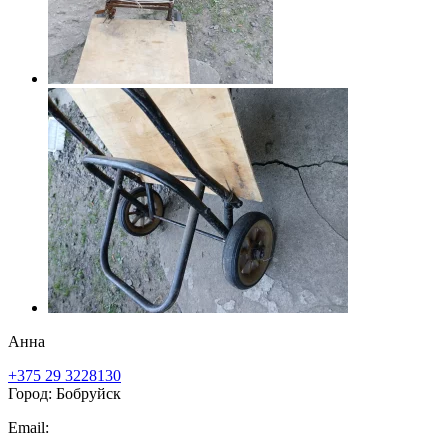
Анна
+375 29 3228130
Город: Бобруйск
Email: