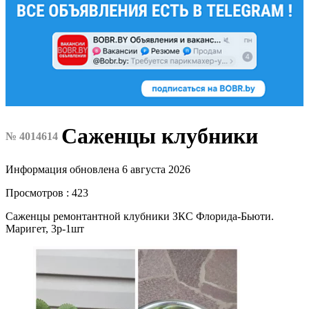
Саженцы клубники
№ 4014614
Информация обновлена 6 августа 2026
Просмотров : 423
Саженцы ремонтантной клубники ЗКС Флорида-Бьюти.
Маригет, 3р-1шт