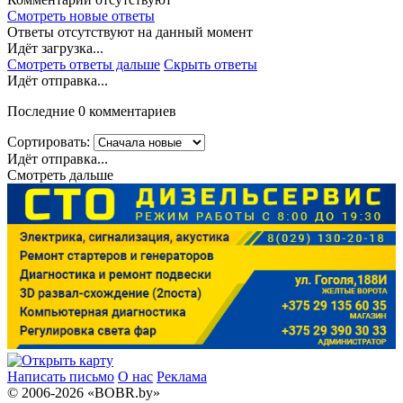
Смотреть новые ответы
Ответы отсутствуют на данный момент
Идёт загрузка...
Смотреть ответы дальше
Скрыть ответы
Идёт отправка...
Последние 0 комментариев
Сортировать:
Идёт отправка...
Смотреть дальше
Написать письмо
О нас
Реклама
© 2006-2026 «BOBR.by»