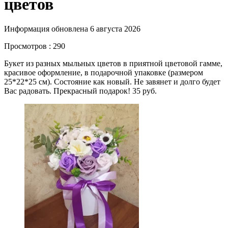
цветов
Информация обновлена 6 августа 2026
Просмотров : 290
Букет из разных мыльных цветов в приятной цветовой гамме,
красивое оформление, в подарочной упаковке (размером
25*22*25 см). Состояние как новый. Не завянет и долго будет
Вас радовать. Прекрасный подарок! 35 руб.