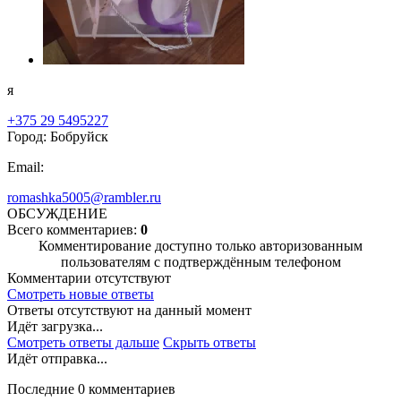
я
+375 29 5495227
Город: Бобруйск
Email:
romashka5005@rambler.ru
ОБСУЖДЕНИЕ
Всего комментариев:
0
Комментирование доступно только авторизованным
пользователям с подтверждённым телефоном
Комментарии отсутствуют
Смотреть новые ответы
Ответы отсутствуют на данный момент
Идёт загрузка...
Смотреть ответы дальше
Скрыть ответы
Идёт отправка...
Последние 0 комментариев