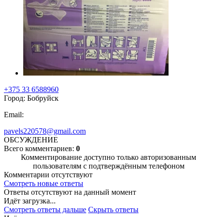
+375 33 6588960
Город: Бобруйск
Email:
pavels220578@gmail.com
ОБСУЖДЕНИЕ
Всего комментариев:
0
Комментирование доступно только авторизованным
пользователям с подтверждённым телефоном
Комментарии отсутствуют
Смотреть новые ответы
Ответы отсутствуют на данный момент
Идёт загрузка...
Смотреть ответы дальше
Скрыть ответы