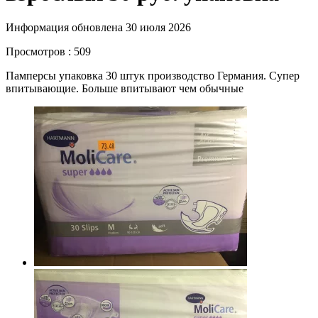
Информация обновлена 30 июля 2026
Просмотров : 509
Памперсы упаковка 30 штук производство Германия. Супер
впитывающие. Больше впитывают чем обычные