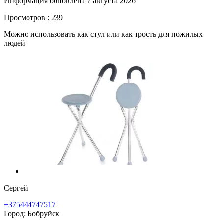
Информация обновлена 7 августа 2026
Просмотров : 239
Можно использовать как стул или как трость для пожилых
людей
Сергей
+375444747517
Город: Бобруйск