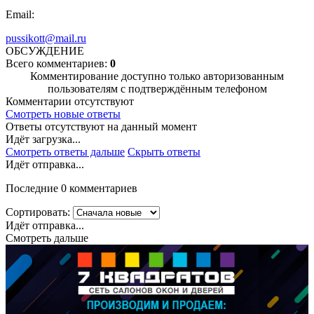
Email:
pussikott@mail.ru
ОБСУЖДЕНИЕ
Всего комментариев:
0
Комментирование доступно только авторизованным
пользователям с подтверждённым телефоном
Комментарии отсутствуют
Смотреть новые ответы
Ответы отсутствуют на данный момент
Идёт загрузка...
Смотреть ответы дальше
Скрыть ответы
Идёт отправка...
Последние 0 комментариев
Сортировать:
Идёт отправка...
Смотреть дальше