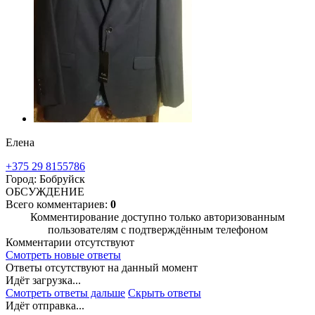
Елена
+375 29 8155786
Город: Бобруйск
ОБСУЖДЕНИЕ
Всего комментариев:
0
Комментирование доступно только авторизованным
пользователям с подтверждённым телефоном
Комментарии отсутствуют
Смотреть новые ответы
Ответы отсутствуют на данный момент
Идёт загрузка...
Смотреть ответы дальше
Скрыть ответы
Идёт отправка...