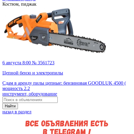
Костюм, пиджак
6 августа 8:00 № 3561723
Цепной бензо и электропилы
Сдам в аренду пилы цепные: бензиновая GOODLUK 4500 (
мощность 2.2
инструмент, оборудование
Найти
назад в раздел