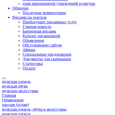
план мероприятий учреждений культуры
Общение
Последние комментарии
Реклама на портале
Прейскурант рекламных услуг
Главная новость
Баннерная реклама
Каталог организаций
Объявления
Обслуживание сайтов
Афиша
Специальные предложения
Документы для скачивания
Статистика
Оплата
мужская одежда
мужская обувь
мужские аксессуары
Главная
Объявления
продам (отдам)
мужская одежда, обувь и аксессуары
мужская одежда