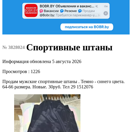
Спортивные штаны
№ 3828024
Информация обновлена 5 августа 2026
Просмотров : 1226
Продам мужские спортивные штаны . Темно - синего цвета.
64-66 размера. Новые. 30руб. Тел 29 1512076