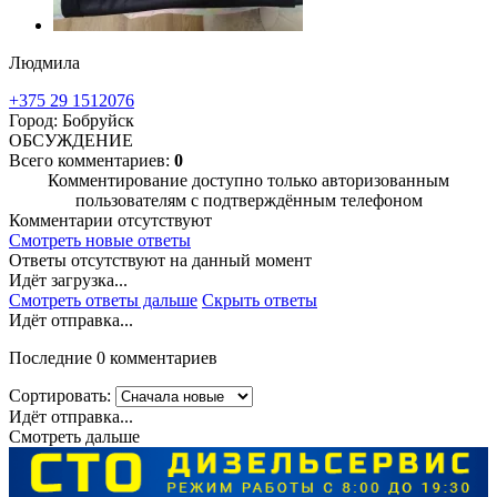
Людмила
+375 29 1512076
Город: Бобруйск
ОБСУЖДЕНИЕ
Всего комментариев:
0
Комментирование доступно только авторизованным
пользователям с подтверждённым телефоном
Комментарии отсутствуют
Смотреть новые ответы
Ответы отсутствуют на данный момент
Идёт загрузка...
Смотреть ответы дальше
Скрыть ответы
Идёт отправка...
Последние 0 комментариев
Сортировать:
Идёт отправка...
Смотреть дальше