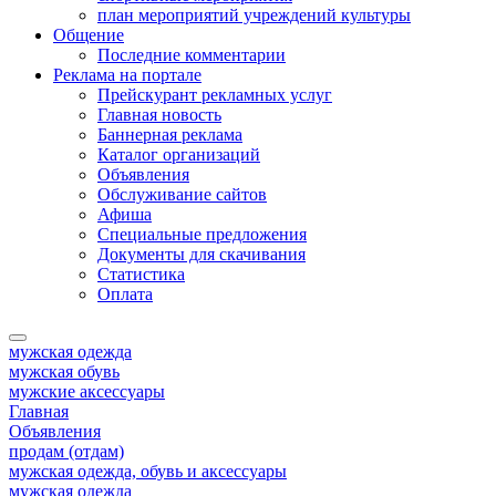
план мероприятий учреждений культуры
Общение
Последние комментарии
Реклама на портале
Прейскурант рекламных услуг
Главная новость
Баннерная реклама
Каталог организаций
Объявления
Обслуживание сайтов
Афиша
Специальные предложения
Документы для скачивания
Статистика
Оплата
мужская одежда
мужская обувь
мужские аксессуары
Главная
Объявления
продам (отдам)
мужская одежда, обувь и аксессуары
мужская одежда