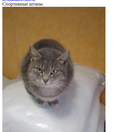
Спортивные штаны