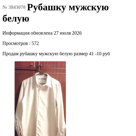
Рубашку мужскую
№ 3843070
белую
Информация обновлена 27 июля 2026
Просмотров : 572
Продам рубашку мужскую белую размер 41 -10 руб