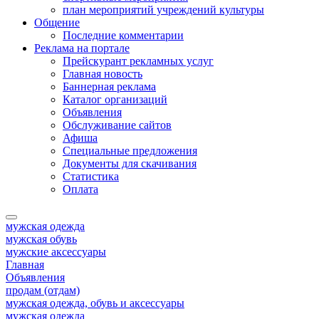
план мероприятий учреждений культуры
Общение
Последние комментарии
Реклама на портале
Прейскурант рекламных услуг
Главная новость
Баннерная реклама
Каталог организаций
Объявления
Обслуживание сайтов
Афиша
Специальные предложения
Документы для скачивания
Статистика
Оплата
мужская одежда
мужская обувь
мужские аксессуары
Главная
Объявления
продам (отдам)
мужская одежда, обувь и аксессуары
мужская одежда