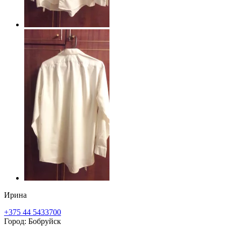
Ирина
+375 44 5433700
Город: Бобруйск