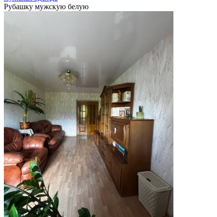
Рубашку мужскую белую