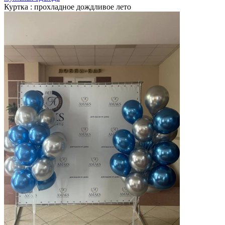
Куртка : прохладное дождливое лето