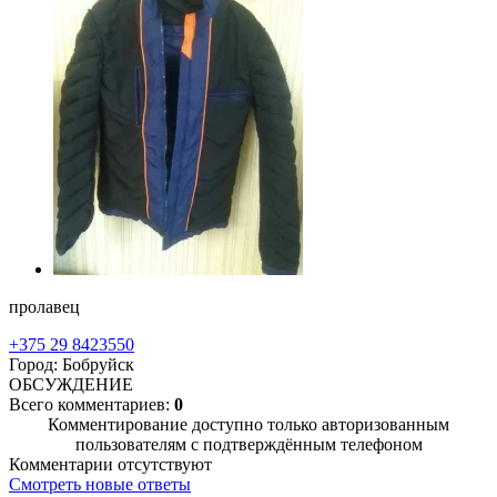
пролавец
+375 29 8423550
Город: Бобруйск
ОБСУЖДЕНИЕ
Всего комментариев:
0
Комментирование доступно только авторизованным
пользователям с подтверждённым телефоном
Комментарии отсутствуют
Смотреть новые ответы