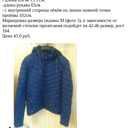
-длина рукава 65см
- с внутренней стороны объём по линии нижней точки
проймы 102см.
Маркировка размера указана М (фото 3), в зависимости от
желаемой степени прилегания подойдет на 42-46 размер, рост
164.
Цена 45.0 руб.