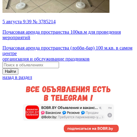
5 августа 9:39 № 3785214
Почасовая аренда пространства 100кв.м для проведения
мероприятий
Почасовая аренда пространства (лобби-бар) 100 м.кв. в самом
центре
организация и обслуживание праздников
Найти
назад в раздел