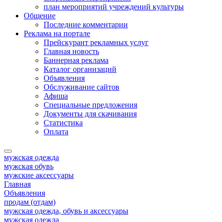
план мероприятий учреждений культуры
Общение
Последние комментарии
Реклама на портале
Прейскурант рекламных услуг
Главная новость
Баннерная реклама
Каталог организаций
Объявления
Обслуживание сайтов
Афиша
Специальные предложения
Документы для скачивания
Статистика
Оплата
мужская одежда
мужская обувь
мужские аксессуары
Главная
Объявления
продам (отдам)
мужская одежда, обувь и аксессуары
мужская одежда