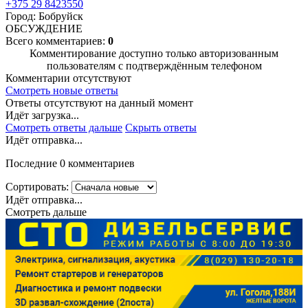
+375 29 8423550
Город: Бобруйск
ОБСУЖДЕНИЕ
Всего комментариев:
0
Комментирование доступно только авторизованным
пользователям с подтверждённым телефоном
Комментарии отсутствуют
Смотреть новые ответы
Ответы отсутствуют на данный момент
Идёт загрузка...
Смотреть ответы дальше
Скрыть ответы
Идёт отправка...
Последние 0 комментариев
Сортировать:
Идёт отправка...
Смотреть дальше