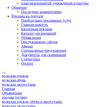
план мероприятий учреждений культуры
Общение
Последние комментарии
Реклама на портале
Прейскурант рекламных услуг
Главная новость
Баннерная реклама
Каталог организаций
Объявления
Обслуживание сайтов
Афиша
Специальные предложения
Документы для скачивания
Статистика
Оплата
мужская одежда
мужская обувь
мужские аксессуары
Главная
Объявления
продам (отдам)
мужская одежда, обувь и аксессуары
мужские аксессуары