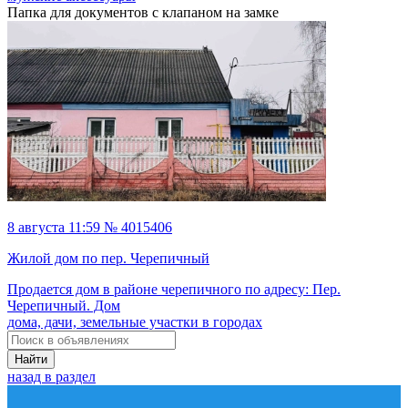
Папка для документов с клапаном на замке
8 августа 11:59 № 4015406
Жилой дом по пер. Черепичный
Продается дом в районе черепичного по адресу: Пер.
Черепичный. Дом
дома, дачи, земельные участки в городах
Найти
назад в раздел