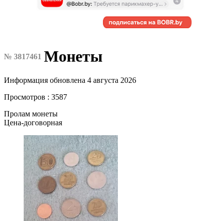
Монеты
№ 3817461
Информация обновлена 4 августа 2026
Просмотров : 3587
Пролам монеты
Цена-договорная