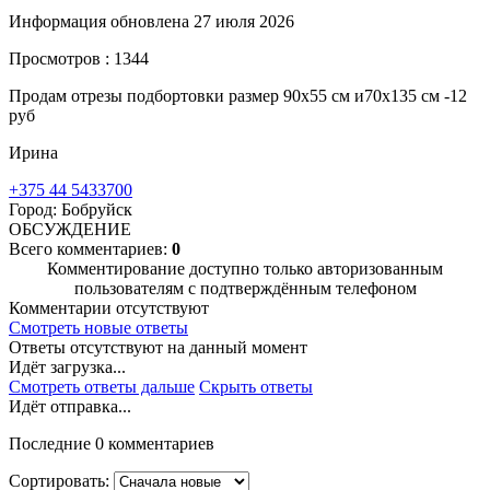
Информация обновлена 27 июля 2026
Просмотров : 1344
Продам отрезы подбортовки размер 90х55 см и70х135 см -12
руб
Ирина
+375 44 5433700
Город: Бобруйск
ОБСУЖДЕНИЕ
Всего комментариев:
0
Комментирование доступно только авторизованным
пользователям с подтверждённым телефоном
Комментарии отсутствуют
Смотреть новые ответы
Ответы отсутствуют на данный момент
Идёт загрузка...
Смотреть ответы дальше
Скрыть ответы
Идёт отправка...
Последние 0 комментариев
Сортировать: