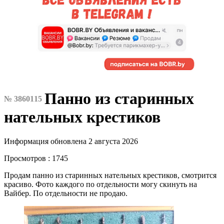
Панно из старинных
№ 3860115
нательных крестиков
Информация обновлена 2 августа 2026
Просмотров : 1745
Продам панно из старинных нательных крестиков, смотрится
красиво. Фото каждого по отдельности могу скинуть на
Вайбер. По отдельности не продаю.