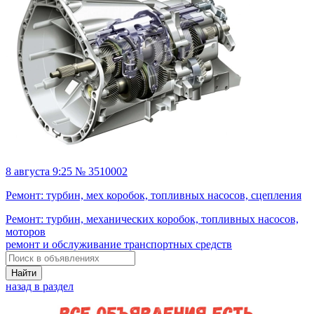
8 августа 9:25 № 3510002
Ремонт: турбин, мех коробок, топливных насосов, сцепления
Ремонт: турбин, механических коробок, топливных насосов,
моторов
ремонт и обслуживание транспортных средств
Найти
назад в раздел