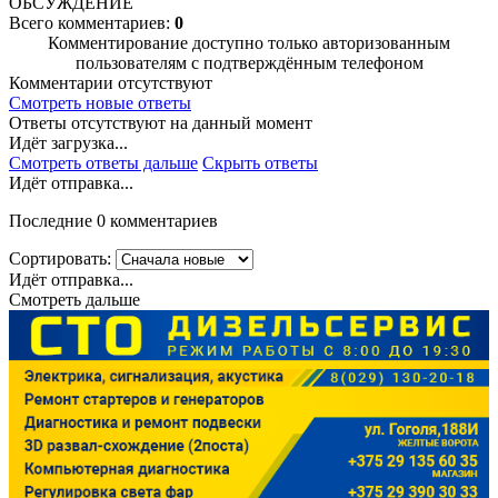
ОБСУЖДЕНИЕ
Всего комментариев:
0
Комментирование доступно только авторизованным
пользователям с подтверждённым телефоном
Комментарии отсутствуют
Смотреть новые ответы
Ответы отсутствуют на данный момент
Идёт загрузка...
Смотреть ответы дальше
Скрыть ответы
Идёт отправка...
Последние 0 комментариев
Сортировать:
Идёт отправка...
Смотреть дальше