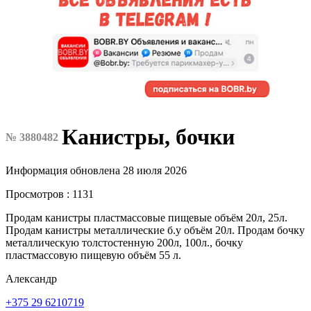
Канистры, бочки
№ 3880482
Информация обновлена 28 июля 2026
Просмотров : 1131
Продам канистры пластмассовые пищевые объём 20л, 25л.
Продам канистры металлические б.у объём 20л. Продам бочку
металлическую толстостенную 200л, 100л., бочку
пластмассовую пищевую объём 55 л.
Александр
+375 29 6210719