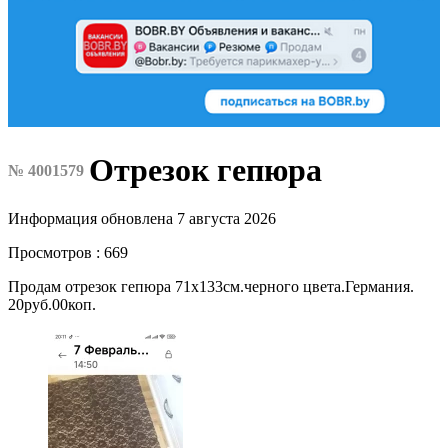
Отрезок гепюра
№ 4001579
Информация обновлена 7 августа 2026
Просмотров : 669
Продам отрезок гепюра 71х133см.черного цвета.Германия.
20руб.00коп.