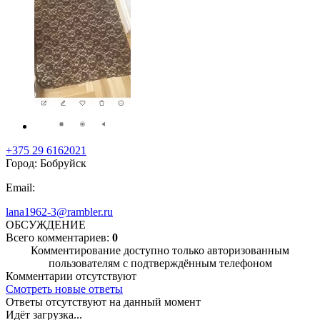
+375 29 6162021
Город: Бобруйск
Email:
lana1962-3@rambler.ru
ОБСУЖДЕНИЕ
Всего комментариев:
0
Комментирование доступно только авторизованным
пользователям с подтверждённым телефоном
Комментарии отсутствуют
Смотреть новые ответы
Ответы отсутствуют на данный момент
Идёт загрузка...