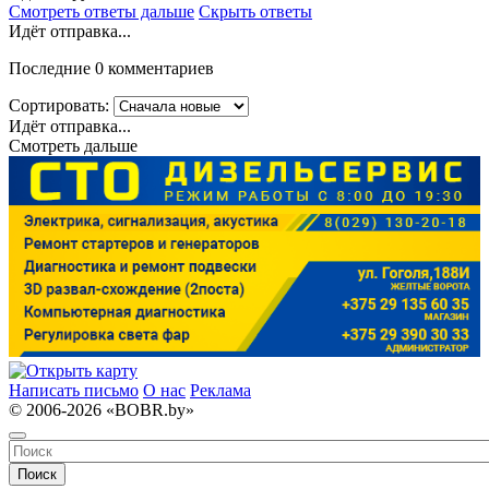
Смотреть ответы дальше
Скрыть ответы
Идёт отправка...
Последние 0 комментариев
Сортировать:
Идёт отправка...
Смотреть дальше
Написать письмо
О нас
Реклама
© 2006-2026 «BOBR.by»
Поиск