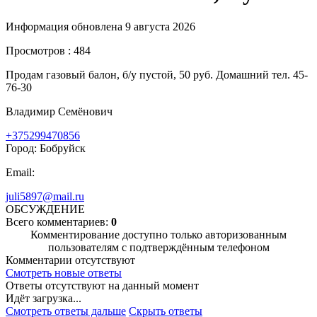
Информация обновлена 9 августа 2026
Просмотров : 484
Продам газовый балон, б/у пустой, 50 руб. Домашний тел. 45-
76-30
Владимир Семёнович
+375299470856
Город: Бобруйск
Email:
juli5897@mail.ru
ОБСУЖДЕНИЕ
Всего комментариев:
0
Комментирование доступно только авторизованным
пользователям с подтверждённым телефоном
Комментарии отсутствуют
Смотреть новые ответы
Ответы отсутствуют на данный момент
Идёт загрузка...
Смотреть ответы дальше
Скрыть ответы