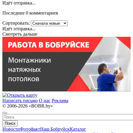
Идёт отправка...
Последние 0 комментариев
Сортировать:
Идёт отправка...
Смотреть дальше
Написать письмо
О нас
Реклама
© 2006-2026 «BOBR.by»
Поиск
Новости
Фотофакт
Наш Бобруйск
Каталог