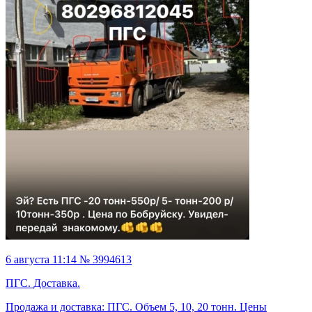
6 августа 11:14 № 3994613
ПГС. Доставка.
Продажа и доставка: ПГС. Объем 5, 10, 20 тонн. Цены