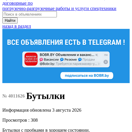
договорные по
погрузочно-разгрузочные работы и услуги спецтехники
Найти
назад в раздел
Бутылки
№ 4011626
Информация обновлена 3 августа 2026
Просмотров : 308
Бутылки с пробками в хорошем состоянии.