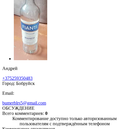
Андрей
+375259350483
Город: Бобруйск
Email:
bumerblrs5@gmail.com
ОБСУЖДЕНИЕ
Всего комментариев:
0
Комментирование доступно только авторизованным
пользователям с подтверждённым телефоном
Комментарии отсутствуют