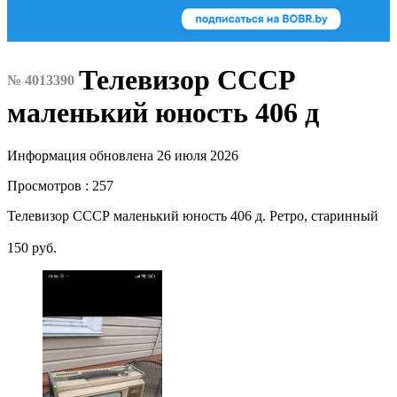
Телевизор СССР
№ 4013390
маленький юность 406 д
Информация обновлена 26 июля 2026
Просмотров : 257
Телевизор СССР маленький юность 406 д. Ретро, старинный
150 руб.