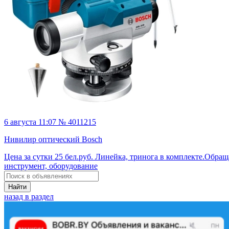
6 августа 11:07 № 4011215
Нивилир оптический Bosch
Цена за сутки 25 бел.руб. Линейка, тринога в комплекте.Обращ
инструмент, оборудование
Найти
назад в раздел