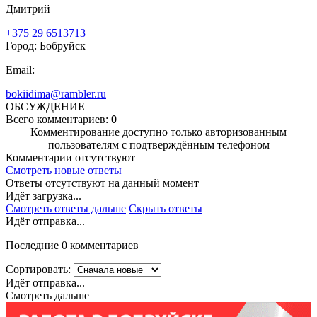
Дмитрий
+375 29 6513713
Город: Бобруйск
Email:
bokiidima@rambler.ru
ОБСУЖДЕНИЕ
Всего комментариев:
0
Комментирование доступно только авторизованным
пользователям с подтверждённым телефоном
Комментарии отсутствуют
Смотреть новые ответы
Ответы отсутствуют на данный момент
Идёт загрузка...
Смотреть ответы дальше
Скрыть ответы
Идёт отправка...
Последние 0 комментариев
Сортировать:
Идёт отправка...
Смотреть дальше