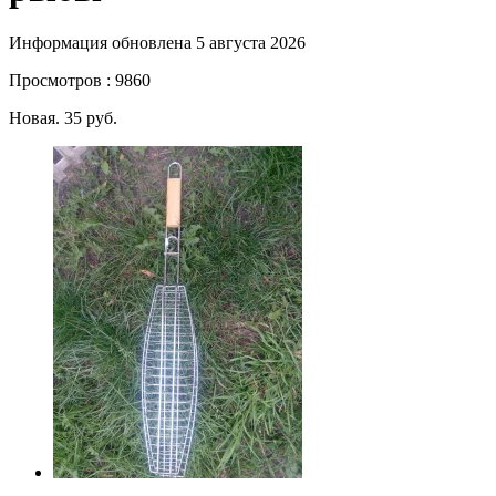
Информация обновлена 5 августа 2026
Просмотров : 9860
Новая. 35 руб.