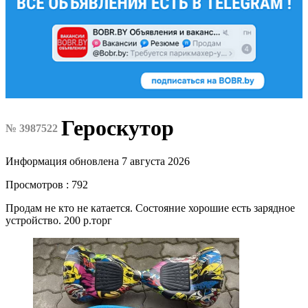
Героскутор
№ 3987522
Информация обновлена 7 августа 2026
Просмотров : 792
Продам не кто не катается. Состояние хорошие есть зарядное
устройство. 200 р.торг