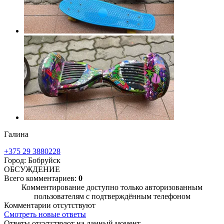
Галина
+375 29 3880228
Город: Бобруйск
ОБСУЖДЕНИЕ
Всего комментариев:
0
Комментирование доступно только авторизованным
пользователям с подтверждённым телефоном
Комментарии отсутствуют
Смотреть новые ответы
Ответы отсутствуют на данный момент