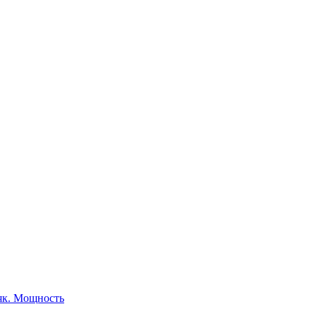
як. Мощность