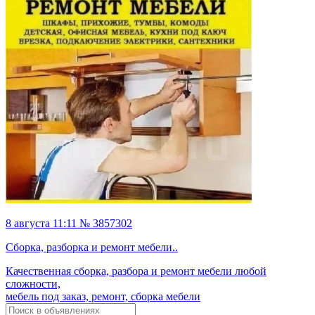
8 августа 11:11 № 3857302
Сборка, разборка и ремонт мебели..
Качественная сборка, разбора и ремонт мебели любой
сложности,
мебель под заказ, ремонт, сборка мебели