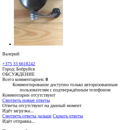
Валерий
+375 33 6618242
Город: Бобруйск
ОБСУЖДЕНИЕ
Всего комментариев:
0
Комментирование доступно только авторизованным
пользователям с подтверждённым телефоном
Комментарии отсутствуют
Смотреть новые ответы
Ответы отсутствуют на данный момент
Идёт загрузка...
Смотреть ответы дальше
Скрыть ответы
Идёт отправка...