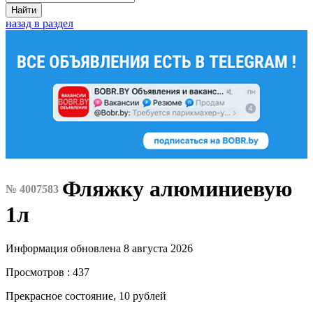
Найти
назад в раздел
Фляжку алюминиевую
№ 4007583
1л
Информация обновлена 8 августа 2026
Просмотров : 437
Прекрасное состояние, 10 рублей