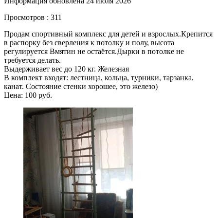
Информация обновлена 24 июля 2026
Просмотров : 311
Продам спортивный комплекс для детей и взрослых.Крепится
в распорку без сверления к потолку и полу, высота
регулируется Вмятин не остаётся.Дырки в потолке не
требуется делать.
Выдерживает вес до 120 кг. Железная
В комплект входят: лестница, кольца, турники, тарзанка,
канат. Состояние стенки хорошее, это железо)
Цена: 100 руб.