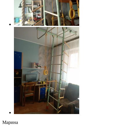
Марина