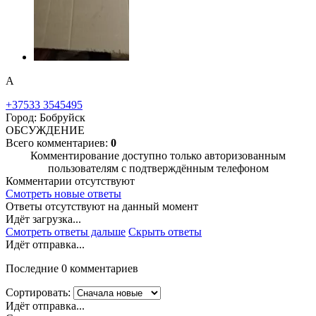
А
+37533 3545495
Город: Бобруйск
ОБСУЖДЕНИЕ
Всего комментариев:
0
Комментирование доступно только авторизованным
пользователям с подтверждённым телефоном
Комментарии отсутствуют
Смотреть новые ответы
Ответы отсутствуют на данный момент
Идёт загрузка...
Смотреть ответы дальше
Скрыть ответы
Идёт отправка...
Последние 0 комментариев
Сортировать:
Идёт отправка...