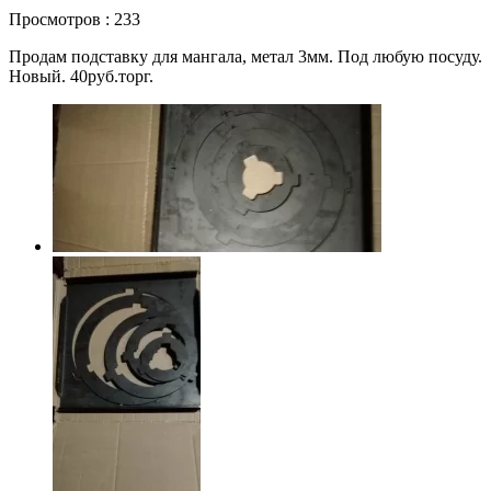
Просмотров : 233
Продам подставку для мангала, метал 3мм. Под любую посуду.
Новый. 40руб.торг.