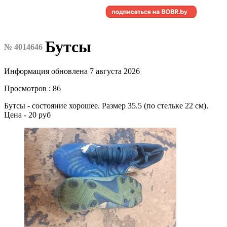
Бутсы
№ 4014646
Информация обновлена 7 августа 2026
Просмотров : 86
Бутсы - состояние хорошее. Размер 35.5 (по стельке 22 см).
Цена - 20 руб