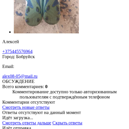
Алексей
+375445576964
Город: Бобруйск
Email:
alex08-05@mail.ru
ОБСУЖДЕНИЕ
Всего комментариев:
0
Комментирование доступно только авторизованным
пользователям с подтверждённым телефоном
Комментарии отсутствуют
Смотреть новые ответы
Ответы отсутствуют на данный момент
Идёт загрузка...
Смотреть ответы дальше
Скрыть ответы
Идёт отправка...