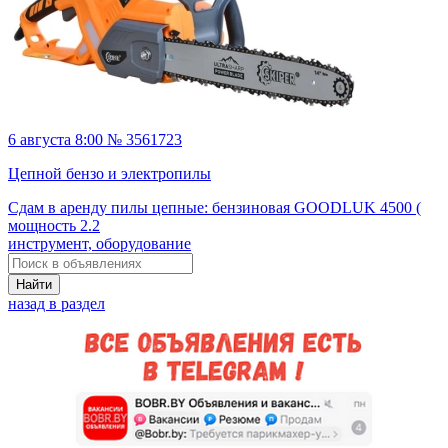
6 августа 8:00 № 3561723
Цепной бензо и электропилы
Сдам в аренду пилы цепные: бензиновая GOODLUK 4500 (
мощность 2.2
инструмент, оборудование
Найти
назад в раздел