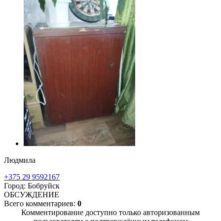
Людмила
+375 29 9592167
Город: Бобруйск
ОБСУЖДЕНИЕ
Всего комментариев:
0
Комментирование доступно только авторизованным