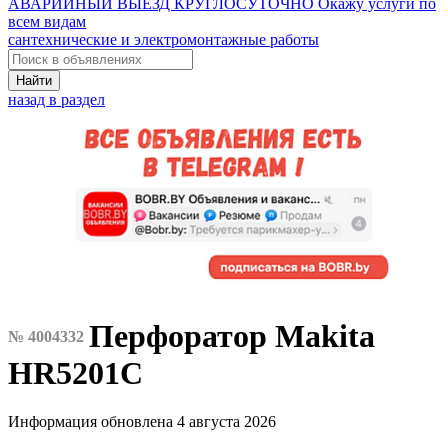
АВАРИЙНЫЙ ВЫЕЗД КРУГЛОСУТОЧНО Окажу услуги по
всем видам
сантехнические и электромонтажные работы
Найти
назад в раздел
Перфоратор Makita
№ 4004332
HR5201C
Информация обновлена 4 августа 2026