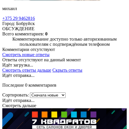
михаил
+375 29 9462816
Город: Бобруйск
ОБСУЖДЕНИЕ
Всего комментариев:
0
Комментирование доступно только авторизованным
пользователям с подтверждённым телефоном
Комментарии отсутствуют
Смотреть новые ответы
Ответы отсутствуют на данный момент
Идёт загрузка...
Смотреть ответы дальше
Скрыть ответы
Идёт отправка...
Последние 0 комментариев
Сортировать:
Идёт отправка...
Смотреть дальше