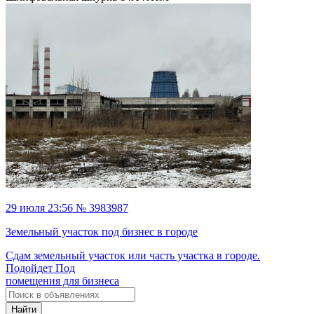
29 июля 23:56 № 3983987
Земельный участок под бизнес в городе
Сдам земельный участок или часть участка в городе.
Подойдет Под
помещения для бизнеса
Найти