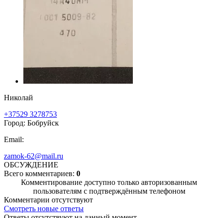
Николай
+37529 3278753
Город: Бобруйск
Email:
zamok-62@mail.ru
ОБСУЖДЕНИЕ
Всего комментариев:
0
Комментирование доступно только авторизованным
пользователям с подтверждённым телефоном
Комментарии отсутствуют
Смотреть новые ответы
Ответы отсутствуют на данный момент