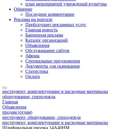
план мероприятий учреждений культуры
Общение
Последние комментарии
Реклама на портале
Прейскурант рекламных услуг
Главная новость
Баннерная реклама
Каталог организаций
Объявления
Обслуживание сайтов
Афиша
Специальные предложения
Документы для скачивания
Статистика
Оплата
инструмент, комплектующие и расходные материалы
оборудование, спецодежда
Главная
Объявления
продам (отдам)
инструмент, оборудование, спецодежда
инструмент, комплектующие и расходные материалы
Шлифовальная шкурка 14А40НМ