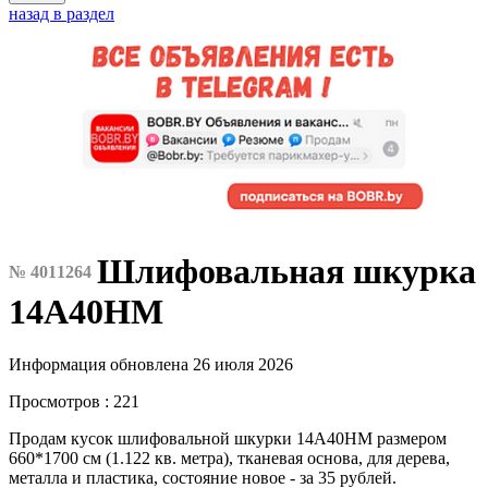
назад в раздел
Шлифовальная шкурка
№ 4011264
14А40НМ
Информация обновлена 26 июля 2026
Просмотров : 221
Продам кусок шлифовальной шкурки 14А40НМ размером
660*1700 см (1.122 кв. метра), тканевая основа, для дерева,
металла и пластика, состояние новое - за 35 рублей.