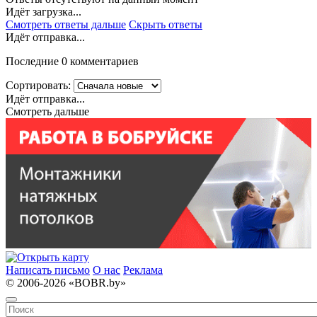
Идёт загрузка...
Смотреть ответы дальше
Скрыть ответы
Идёт отправка...
Последние 0 комментариев
Сортировать:
Идёт отправка...
Смотреть дальше
Написать письмо
О нас
Реклама
© 2006-2026 «BOBR.by»