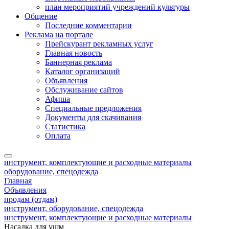
план мероприятий учреждений культуры
Общение
Последние комментарии
Реклама на портале
Прейскурант рекламных услуг
Главная новость
Баннерная реклама
Каталог организаций
Объявления
Обслуживание сайтов
Афиша
Специальные предложения
Документы для скачивания
Статистика
Оплата
инструмент, комплектующие и расходные материалы
оборудование, спецодежда
Главная
Объявления
продам (отдам)
инструмент, оборудование, спецодежда
инструмент, комплектующие и расходные материалы
Насадка для ушм