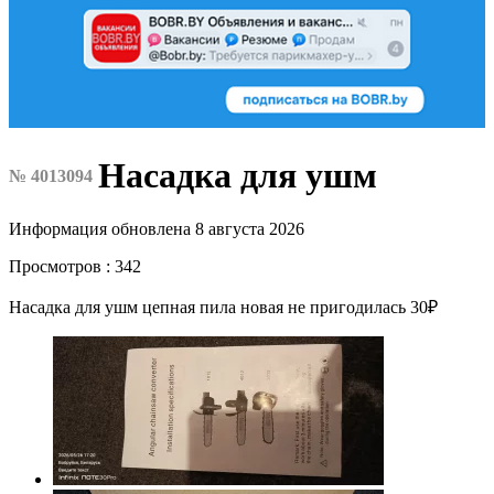
Насадка для ушм
№ 4013094
Информация обновлена 8 августа 2026
Просмотров : 342
Насадка для ушм цепная пила новая не пригодилась 30₽