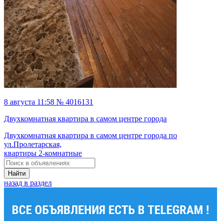
8 августа 11:58 № 4016131
Двухкомнатная квартира в самом центре города
Двухкомнатная квартира в самом центре города по
ул.Пролетарская,
квартиры 2-комнатные
Найти
назад в раздел