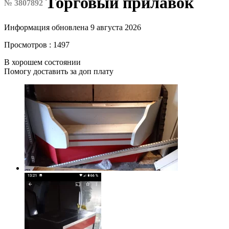
Торговый прилавок
№ 3807892
Информация обновлена 9 августа 2026
Просмотров : 1497
В хорошем состоянии
Помогу доставить за доп плату