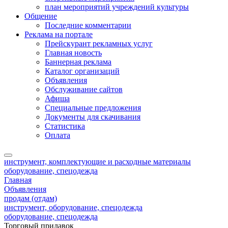
план мероприятий учреждений культуры
Общение
Последние комментарии
Реклама на портале
Прейскурант рекламных услуг
Главная новость
Баннерная реклама
Каталог организаций
Объявления
Обслуживание сайтов
Афиша
Специальные предложения
Документы для скачивания
Статистика
Оплата
инструмент, комплектующие и расходные материалы
оборудование, спецодежда
Главная
Объявления
продам (отдам)
инструмент, оборудование, спецодежда
оборудование, спецодежда
Торговый прилавок