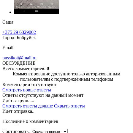
Саша
+375 29 6329002
Город: Бобруйск
Email:
pussikott@mail.ru
ОБСУЖДЕНИЕ
Всего комментариев:
0
Комментирование доступно только авторизованным
пользователям с подтверждённым телефоном
Комментарии отсутствуют
Смотреть новые ответы
Ответы отсутствуют на данный момент
Идёт загрузка...
Смотреть ответы дальше
Скрыть ответы
Идёт отправка...
Последние 0 комментариев
Сортировать: