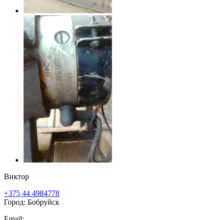
Виктор
+375 44 4984778
Город: Бобруйск
Email: