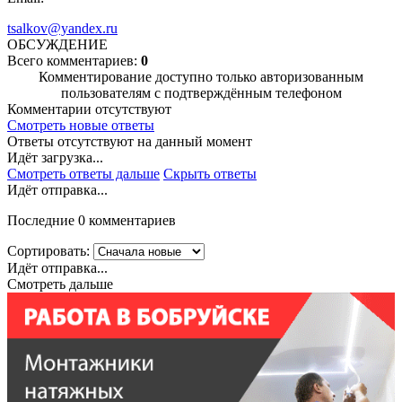
tsalkov@yandex.ru
ОБСУЖДЕНИЕ
Всего комментариев:
0
Комментирование доступно только авторизованным
пользователям с подтверждённым телефоном
Комментарии отсутствуют
Смотреть новые ответы
Ответы отсутствуют на данный момент
Идёт загрузка...
Смотреть ответы дальше
Скрыть ответы
Идёт отправка...
Последние 0 комментариев
Сортировать:
Идёт отправка...
Смотреть дальше