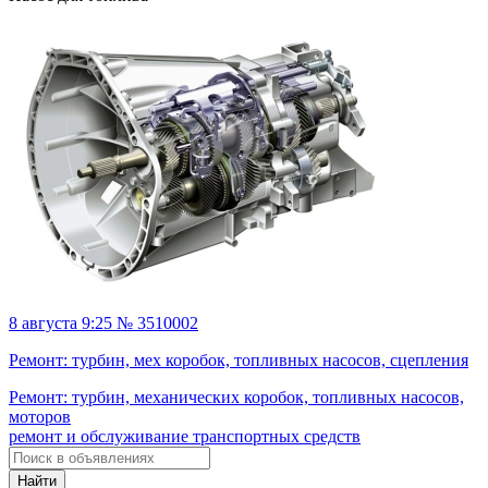
8 августа 9:25 № 3510002
Ремонт: турбин, мех коробок, топливных насосов, сцепления
Ремонт: турбин, механических коробок, топливных насосов,
моторов
ремонт и обслуживание транспортных средств
Найти