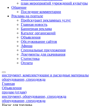
план мероприятий учреждений культуры
Общение
Последние комментарии
Реклама на портале
Прейскурант рекламных услуг
Главная новость
Баннерная реклама
Каталог организаций
Объявления
Обслуживание сайтов
Афиша
Специальные предложения
Документы для скачивания
Статистика
Оплата
инструмент, комплектующие и расходные материалы
оборудование, спецодежда
Главная
Объявления
продам (отдам)
инструмент, оборудование, спецодежда
оборудование, спецодежда
Насос для топлива