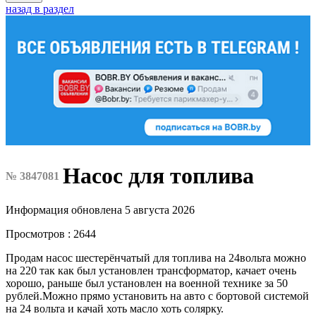
назад в раздел
Насос для топлива
№ 3847081
Информация обновлена 5 августа 2026
Просмотров : 2644
Продам насос шестерёнчатый для топлива на 24вольта можно
на 220 так как был установлен трансформатор, качает очень
хорошо, раньше был установлен на военной технике за 50
рублей.Можно прямо установить на авто с бортовой системой
на 24 вольта и качай хоть масло хоть солярку.