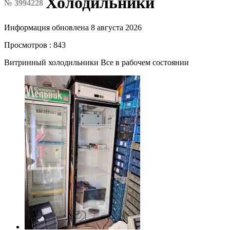
Холодильники
№ 3994228
Информация обновлена 8 августа 2026
Просмотров : 843
Витринный холодильники Все в рабочем состоянии