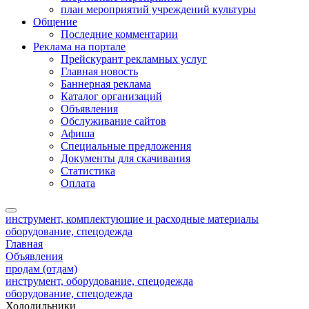
план мероприятий учреждений культуры
Общение
Последние комментарии
Реклама на портале
Прейскурант рекламных услуг
Главная новость
Баннерная реклама
Каталог организаций
Объявления
Обслуживание сайтов
Афиша
Специальные предложения
Документы для скачивания
Статистика
Оплата
инструмент, комплектующие и расходные материалы
оборудование, спецодежда
Главная
Объявления
продам (отдам)
инструмент, оборудование, спецодежда
оборудование, спецодежда
Холодильники