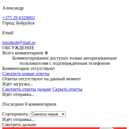
Александр
+375 29 6329002
Город: Бобруйск
Email:
pussikott@mail.ru
ОБСУЖДЕНИЕ
Всего комментариев:
0
Комментирование доступно только авторизованным
пользователям с подтверждённым телефоном
Комментарии отсутствуют
Смотреть новые ответы
Ответы отсутствуют на данный момент
Идёт загрузка...
Смотреть ответы дальше
Скрыть ответы
Идёт отправка...
Последние 0 комментариев
Сортировать:
Идёт отправка...
Смотреть дальше