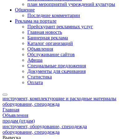
план мероприятий учреждений культуры
Общение
Последние комментарии
Реклама на портале
Прейскурант рекламных услуг
Главная новость
Баннерная реклама
Каталог организаций
Объявления
Обслуживание сайтов
Афиша
Специальные предложения
Документы для скачивания
Статистика
Оплата
инструмент, комплектующие и расходные материалы
оборудование, спецодежда
Главная
Объявления
продам (отдам)
инструмент, оборудование, спецодежда
оборудование, спецодежда
Вывеска