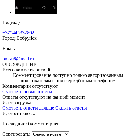
Надежда
+375445332862
Город: Бобруйск
Email:
pnv-08@mail.ru
ОБСУЖДЕНИЕ
Всего комментариев:
0
Комментирование доступно только авторизованным
пользователям с подтверждённым телефоном
Комментарии отсутствуют
Смотреть новые ответы
Ответы отсутствуют на данный момент
Идёт загрузка...
Смотреть ответы дальше
Скрыть ответы
Идёт отправка...
Последние 0 комментариев
Сортировать: