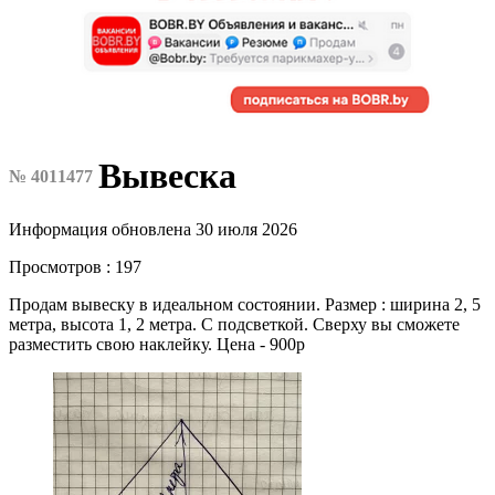
Вывеска
№ 4011477
Информация обновлена 30 июля 2026
Просмотров : 197
Продам вывеску в идеальном состоянии. Размер : ширина 2, 5
метра, высота 1, 2 метра. С подсветкой. Сверху вы сможете
разместить свою наклейку. Цена - 900р