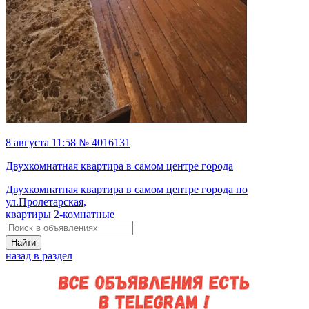
8 августа 11:58 № 4016131
Двухкомнатная квартира в самом центре города
Двухкомнатная квартира в самом центре города по
ул.Пролетарская,
квартиры 2-комнатные
Найти
назад в раздел