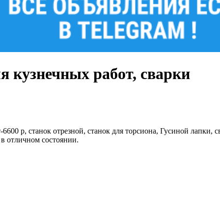
я кузнечных работ, сварки
-6600 р, станок отрезной, станок для торсиона, Гусиной лапки,
е в отличном состоянии.