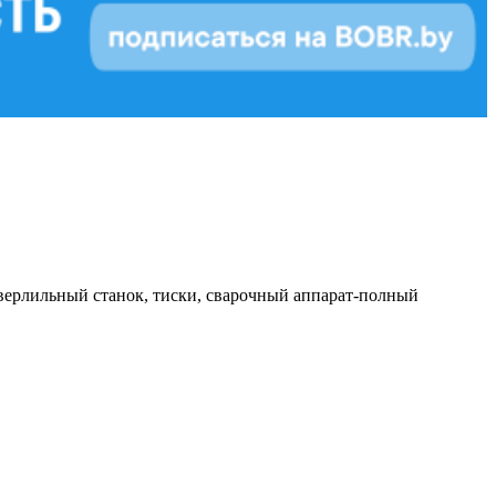
 сверлильный станок, тиски, сварочный аппарат-полный