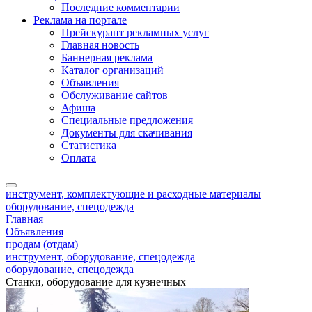
Последние комментарии
Реклама на портале
Прейскурант рекламных услуг
Главная новость
Баннерная реклама
Каталог организаций
Объявления
Обслуживание сайтов
Афиша
Специальные предложения
Документы для скачивания
Статистика
Оплата
инструмент, комплектующие и расходные материалы
оборудование, спецодежда
Главная
Объявления
продам (отдам)
инструмент, оборудование, спецодежда
оборудование, спецодежда
Станки, оборудование для кузнечных