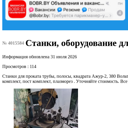
Станки, оборудование дл
№ 4015584
Информация обновлена 31 июля 2026
Просмотров : 114
Станки для проката трубы, полосы, квадрата Ажур-2, 380 Вольт
комплект, пост комплект, плазморез . Уточняйте стоимость. Вс