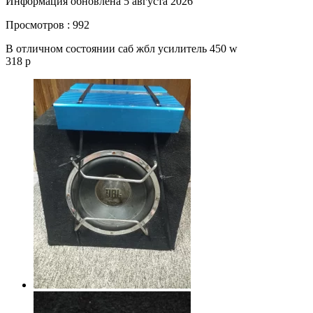
Информация обновлена 5 августа 2026
Просмотров : 992
В отличном состоянии саб жбл усилитель 450 w
318 р