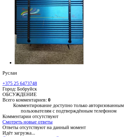
Руслан
+375 25 6473748
Город: Бобруйск
ОБСУЖДЕНИЕ
Всего комментариев:
0
Комментирование доступно только авторизованным
пользователям с подтверждённым телефоном
Комментарии отсутствуют
Смотреть новые ответы
Ответы отсутствуют на данный момент
Идёт загрузка...