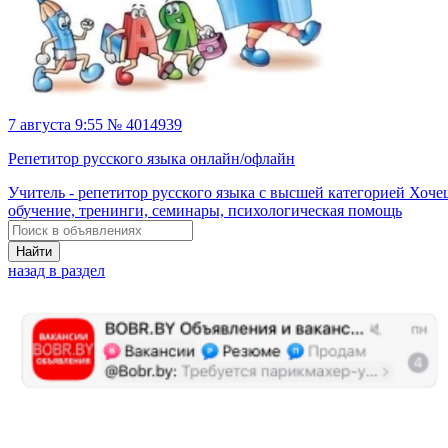
7 августа 9:55 № 4014939
Репетитор русского языка онлайн/офлайн
Учитель - репетитор русского языка с высшей категорией Хоче
обучение, тренинги, семинары, психологическая помощь
Найти
назад в раздел