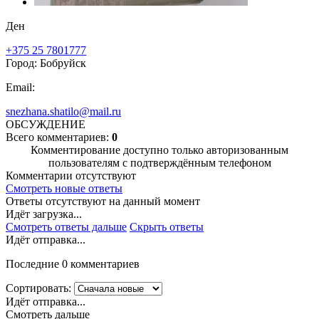
Ден
+375 25 7801777
Город: Бобруйск
Email:
snezhana.shatilo@mail.ru
ОБСУЖДЕНИЕ
Всего комментариев:
0
Комментирование доступно только авторизованным
пользователям с подтверждённым телефоном
Комментарии отсутствуют
Смотреть новые ответы
Ответы отсутствуют на данный момент
Идёт загрузка...
Смотреть ответы дальше
Скрыть ответы
Идёт отправка...
Последние 0 комментариев
Сортировать:
Идёт отправка...
Смотреть дальше