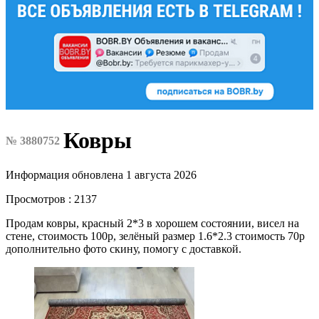
Ковры
№ 3880752
Информация обновлена 1 августа 2026
Просмотров : 2137
Продам ковры, красный 2*3 в хорошем состоянии, висел на
стене, стоимость 100р, зелёный размер 1.6*2.3 стоимость 70р
дополнительно фото скину, помогу с доставкой.