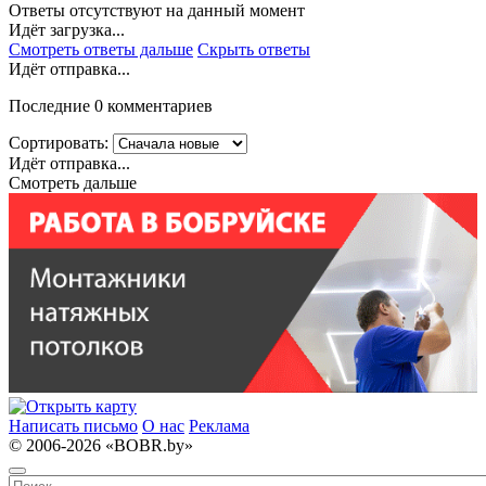
Ответы отсутствуют на данный момент
Идёт загрузка...
Смотреть ответы дальше
Скрыть ответы
Идёт отправка...
Последние 0 комментариев
Сортировать:
Идёт отправка...
Смотреть дальше
Написать письмо
О нас
Реклама
© 2006-2026 «BOBR.by»