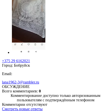
+375 29 6162021
Город: Бобруйск
Email:
lana1962-3@rambler.ru
ОБСУЖДЕНИЕ
Всего комментариев:
0
Комментирование доступно только авторизованным
пользователям с подтверждённым телефоном
Комментарии отсутствуют
Смотреть новые ответы