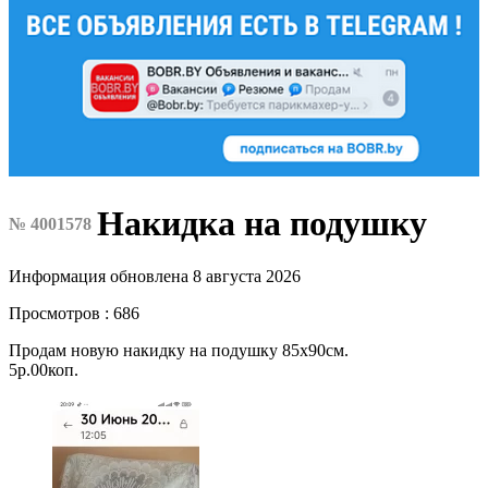
Накидка на подушку
№ 4001578
Информация обновлена 8 августа 2026
Просмотров : 686
Продам новую накидку на подушку 85х90см.
5р.00коп.