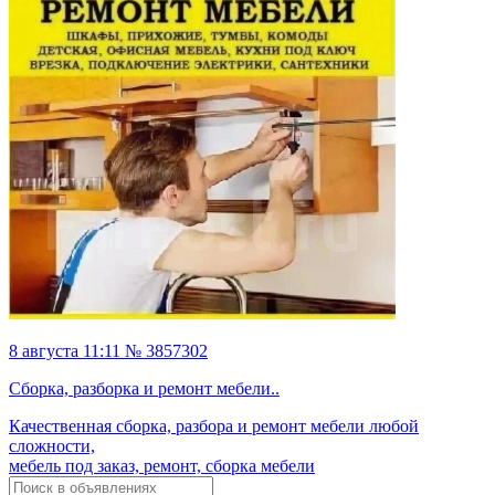
8 августа 11:11 № 3857302
Сборка, разборка и ремонт мебели..
Качественная сборка, разбора и ремонт мебели любой
сложности,
мебель под заказ, ремонт, сборка мебели