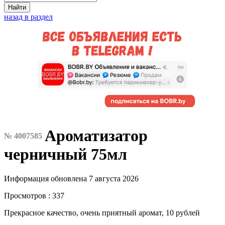
Найти
назад в раздел
Ароматизатор
№ 4007585
черничный 75мл
Информация обновлена 7 августа 2026
Просмотров : 337
Прекрасное качество, очень приятный аромат, 10 рублей