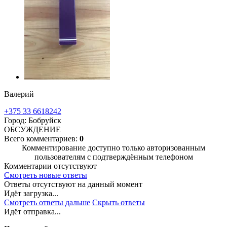
Валерий
+375 33 6618242
Город: Бобруйск
ОБСУЖДЕНИЕ
Всего комментариев:
0
Комментирование доступно только авторизованным
пользователям с подтверждённым телефоном
Комментарии отсутствуют
Смотреть новые ответы
Ответы отсутствуют на данный момент
Идёт загрузка...
Смотреть ответы дальше
Скрыть ответы
Идёт отправка...