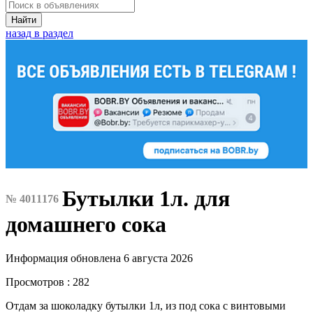
Найти
назад в раздел
Бутылки 1л. для
№ 4011176
домашнего сока
Информация обновлена 6 августа 2026
Просмотров : 282
Отдам за шоколадку бутылки 1л, из под сока с винтовыми