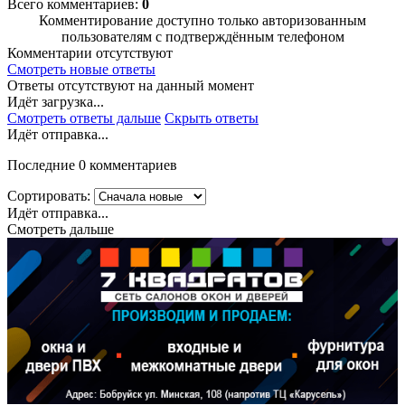
Всего комментариев:
0
Комментирование доступно только авторизованным
пользователям с подтверждённым телефоном
Комментарии отсутствуют
Смотреть новые ответы
Ответы отсутствуют на данный момент
Идёт загрузка...
Смотреть ответы дальше
Скрыть ответы
Идёт отправка...
Последние 0 комментариев
Сортировать:
Идёт отправка...
Смотреть дальше