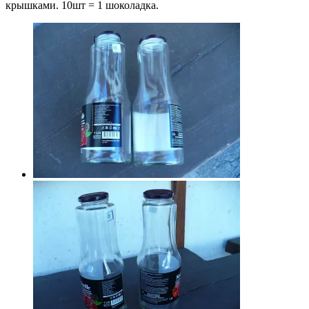
крышками. 10шт = 1 шоколадка.