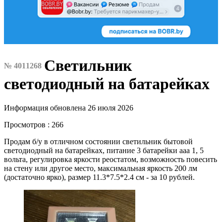
Светильник
№ 4011268
светодиодный на батарейках
Информация обновлена 26 июля 2026
Просмотров : 266
Продам б/у в отличном состоянии светильник бытовой
светодиодный на батарейках, питание 3 батарейки ааа 1, 5
вольта, регулировка яркости реостатом, возможность повесить
на стену или другое место, максимальная яркость 200 лм
(достаточно ярко), размер 11.3*7.5*2.4 см - за 10 рублей.