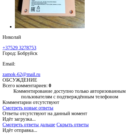
Николай
+37529 3278753
Город: Бобруйск
Email:
zamok-62@mail.ru
ОБСУЖДЕНИЕ
Всего комментариев:
0
Комментирование доступно только авторизованным
пользователям с подтверждённым телефоном
Комментарии отсутствуют
Смотреть новые ответы
Ответы отсутствуют на данный момент
Идёт загрузка...
Смотреть ответы дальше
Скрыть ответы
Идёт отправка...