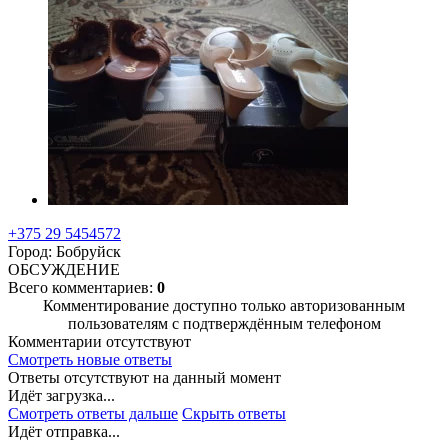
+375 29 5454572
Город: Бобруйск
ОБСУЖДЕНИЕ
Всего комментариев:
0
Комментирование доступно только авторизованным
пользователям с подтверждённым телефоном
Комментарии отсутствуют
Смотреть новые ответы
Ответы отсутствуют на данный момент
Идёт загрузка...
Смотреть ответы дальше
Скрыть ответы
Идёт отправка...