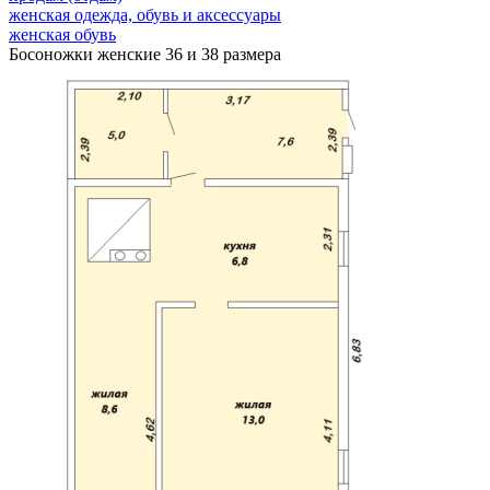
женская одежда, обувь и аксессуары
женская обувь
Босоножки женские 36 и 38 размера