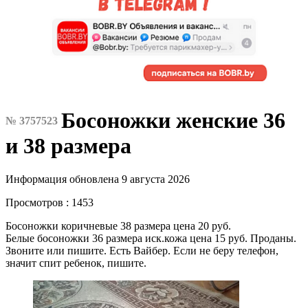
Босоножки женские 36
№ 3757523
и 38 размера
Информация обновлена 9 августа 2026
Просмотров : 1453
Босоножки коричневые 38 размера цена 20 руб.
Белые босоножки 36 размера иск.кожа цена 15 руб. Проданы.
Звоните или пишите. Есть Вайбер. Если не беру телефон,
значит спит ребенок, пишите.