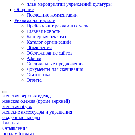
план мероприятий учреждений культуры
Общение
Последние комментарии
Реклама на портале
Прейскурант рекламных услуг
Главная новость
Баннерная реклама
Каталог организаций
Объявления
Обслуживание сайтов
Афиша
Специальные предложения
Документы для скачивания
Статистика
Оплата
женская верхняя одежда
женская одежда (кроме верхней)
женская обувь
женские аксессуары и украшения
свадебные наряды
Главная
Объявления
продам (отдам)