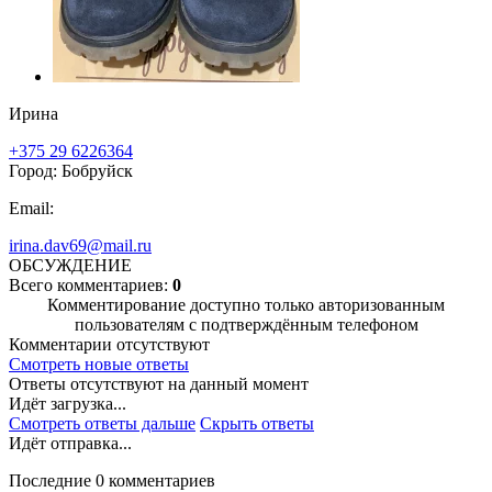
Ирина
+375 29 6226364
Город: Бобруйск
Email:
irina.dav69@mail.ru
ОБСУЖДЕНИЕ
Всего комментариев:
0
Комментирование доступно только авторизованным
пользователям с подтверждённым телефоном
Комментарии отсутствуют
Смотреть новые ответы
Ответы отсутствуют на данный момент
Идёт загрузка...
Смотреть ответы дальше
Скрыть ответы
Идёт отправка...
Последние 0 комментариев