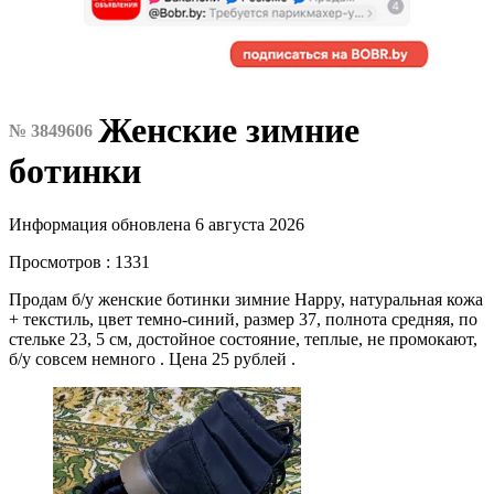
Женские зимние
№ 3849606
ботинки
Информация обновлена 6 августа 2026
Просмотров : 1331
Продам б/у женские ботинки зимние Happy, натуральная кожа
+ текстиль, цвет темно-синий, размер 37, полнота средняя, по
стельке 23, 5 см, достойное состояние, теплые, не промокают,
б/у совсем немного . Цена 25 рублей .