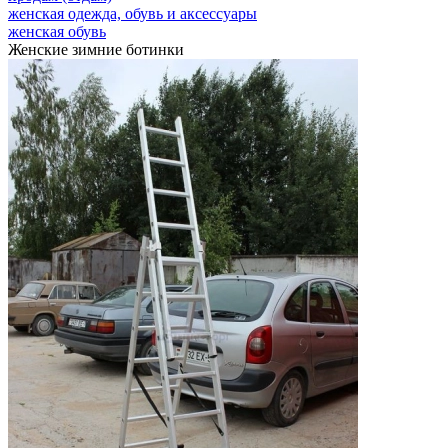
женская одежда, обувь и аксессуары
женская обувь
Женские зимние ботинки