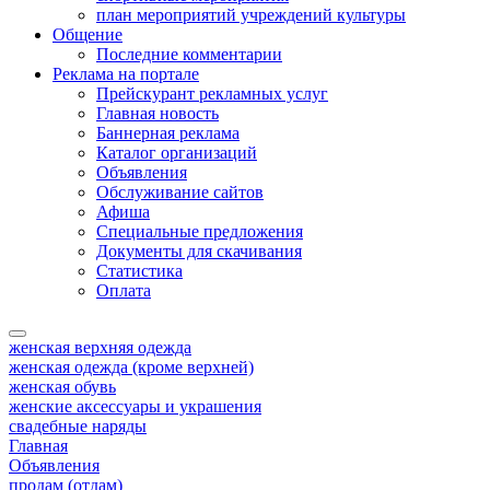
план мероприятий учреждений культуры
Общение
Последние комментарии
Реклама на портале
Прейскурант рекламных услуг
Главная новость
Баннерная реклама
Каталог организаций
Объявления
Обслуживание сайтов
Афиша
Специальные предложения
Документы для скачивания
Статистика
Оплата
женская верхняя одежда
женская одежда (кроме верхней)
женская обувь
женские аксессуары и украшения
свадебные наряды
Главная
Объявления
продам (отдам)