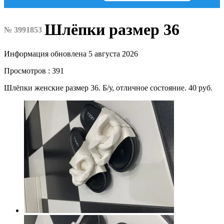
Шлёпки размер 36
№ 3991853
Информация обновлена 5 августа 2026
Просмотров : 391
Шлёпки женские размер 36. Б/у, отличное состояние. 40 руб.