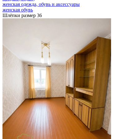
женская одежда, обувь и аксессуары
женская обувь
Шлёпки размер 36