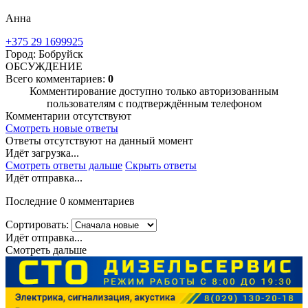
Анна
+375 29 1699925
Город: Бобруйск
ОБСУЖДЕНИЕ
Всего комментариев:
0
Комментирование доступно только авторизованным
пользователям с подтверждённым телефоном
Комментарии отсутствуют
Смотреть новые ответы
Ответы отсутствуют на данный момент
Идёт загрузка...
Смотреть ответы дальше
Скрыть ответы
Идёт отправка...
Последние 0 комментариев
Сортировать:
Идёт отправка...
Смотреть дальше