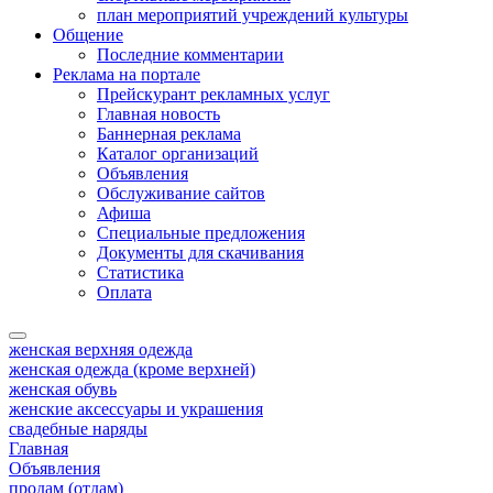
план мероприятий учреждений культуры
Общение
Последние комментарии
Реклама на портале
Прейскурант рекламных услуг
Главная новость
Баннерная реклама
Каталог организаций
Объявления
Обслуживание сайтов
Афиша
Специальные предложения
Документы для скачивания
Статистика
Оплата
женская верхняя одежда
женская одежда (кроме верхней)
женская обувь
женские аксессуары и украшения
свадебные наряды
Главная
Объявления
продам (отдам)