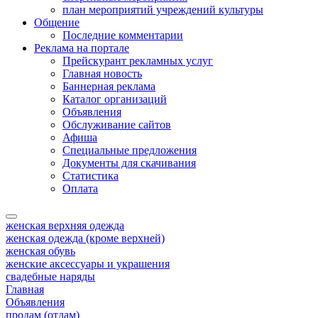
план мероприятий учреждений культуры
Общение
Последние комментарии
Реклама на портале
Прейскурант рекламных услуг
Главная новость
Баннерная реклама
Каталог организаций
Объявления
Обслуживание сайтов
Афиша
Специальные предложения
Документы для скачивания
Статистика
Оплата
женская верхняя одежда
женская одежда (кроме верхней)
женская обувь
женские аксессуары и украшения
свадебные наряды
Главная
Объявления
продам (отдам)