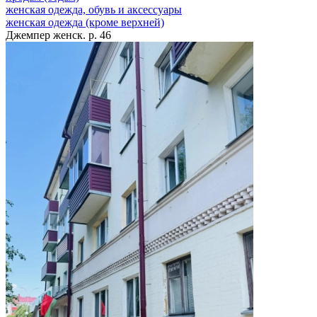
женская одежда, обувь и аксессуары
женская одежда (кроме верхней)
Джемпер женск. р. 46