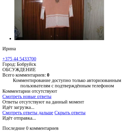
Ирина
+375 44 5433700
Город: Бобруйск
ОБСУЖДЕНИЕ
Всего комментариев:
0
Комментирование доступно только авторизованным
пользователям с подтверждённым телефоном
Комментарии отсутствуют
Смотреть новые ответы
Ответы отсутствуют на данный момент
Идёт загрузка...
Смотреть ответы дальше
Скрыть ответы
Идёт отправка...
Последние 0 комментариев