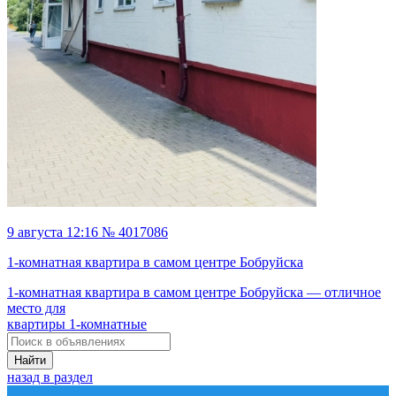
9 августа 12:16 № 4017086
1-комнатная квартира в самом центре Бобруйска
1-комнатная квартира в самом центре Бобруйска — отличное
место для
квартиры 1-комнатные
Найти
назад в раздел