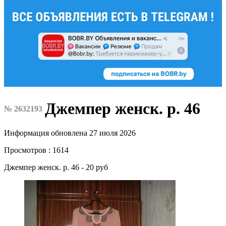
Джемпер женск. р. 46
№ 2632193
Информация обновлена 27 июля 2026
Просмотров : 1614
Джемпер женск. р. 46 - 20 руб