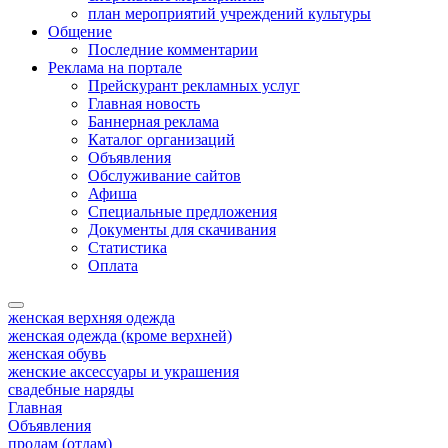
план мероприятий учреждений культуры
Общение
Последние комментарии
Реклама на портале
Прейскурант рекламных услуг
Главная новость
Баннерная реклама
Каталог организаций
Объявления
Обслуживание сайтов
Афиша
Специальные предложения
Документы для скачивания
Статистика
Оплата
женская верхняя одежда
женская одежда (кроме верхней)
женская обувь
женские аксессуары и украшения
свадебные наряды
Главная
Объявления
продам (отдам)