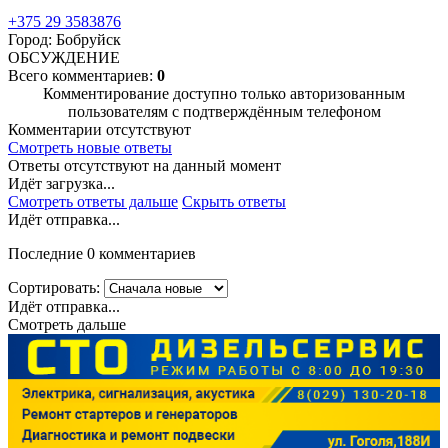
+375 29 3583876
Город: Бобруйск
ОБСУЖДЕНИЕ
Всего комментариев:
0
Комментирование доступно только авторизованным
пользователям с подтверждённым телефоном
Комментарии отсутствуют
Смотреть новые ответы
Ответы отсутствуют на данный момент
Идёт загрузка...
Смотреть ответы дальше
Скрыть ответы
Идёт отправка...
Последние 0 комментариев
Сортировать:
Идёт отправка...
Смотреть дальше