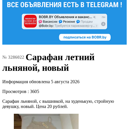
Сарафан летний
№ 3286022
льняной, новый
Информация обновлена 5 августа 2026
Просмотров : 3605
Сарафан льняной, с вышивкой, на худенькую, стройную
девушку, новый. Цена 20 рублей.