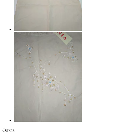
Ольга