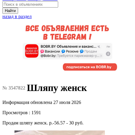
Найти
назад в раздел
Шляпу женск
№ 3547822
Информация обновлена 27 июля 2026
Просмотров : 1591
Продам шляпу женск. р.-56.57 - 30 руб.