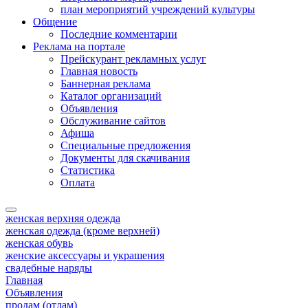
план мероприятий учреждений культуры
Общение
Последние комментарии
Реклама на портале
Прейскурант рекламных услуг
Главная новость
Баннерная реклама
Каталог организаций
Объявления
Обслуживание сайтов
Афиша
Специальные предложения
Документы для скачивания
Статистика
Оплата
женская верхняя одежда
женская одежда (кроме верхней)
женская обувь
женские аксессуары и украшения
свадебные наряды
Главная
Объявления
продам (отдам)