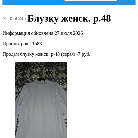
Блузку женск. р.48
№ 3556245
Информация обновлена 27 июля 2026
Просмотров : 1583
Продам блузку женск. р-48 (серая) -7 руб.