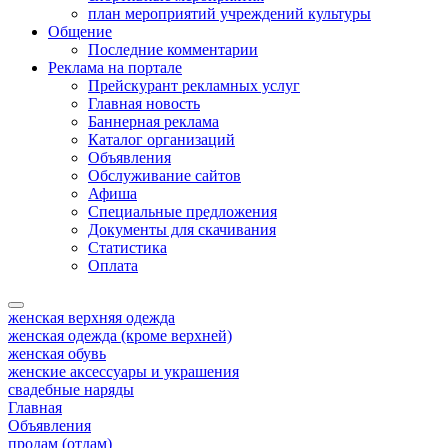
план мероприятий учреждений культуры
Общение
Последние комментарии
Реклама на портале
Прейскурант рекламных услуг
Главная новость
Баннерная реклама
Каталог организаций
Объявления
Обслуживание сайтов
Афиша
Специальные предложения
Документы для скачивания
Статистика
Оплата
женская верхняя одежда
женская одежда (кроме верхней)
женская обувь
женские аксессуары и украшения
свадебные наряды
Главная
Объявления
продам (отдам)