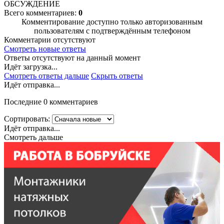
ОБСУЖДЕНИЕ
Всего комментариев:
0
Комментирование доступно только авторизованным
пользователям с подтверждённым телефоном
Комментарии отсутствуют
Смотреть новые ответы
Ответы отсутствуют на данный момент
Идёт загрузка...
Смотреть ответы дальше
Скрыть ответы
Идёт отправка...
Последние 0 комментариев
Сортировать:
Идёт отправка...
Смотреть дальше