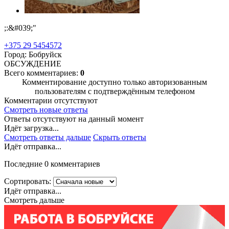
;:&#039;"
+375 29 5454572
Город: Бобруйск
ОБСУЖДЕНИЕ
Всего комментариев:
0
Комментирование доступно только авторизованным
пользователям с подтверждённым телефоном
Комментарии отсутствуют
Смотреть новые ответы
Ответы отсутствуют на данный момент
Идёт загрузка...
Смотреть ответы дальше
Скрыть ответы
Идёт отправка...
Последние 0 комментариев
Сортировать:
Идёт отправка...
Смотреть дальше