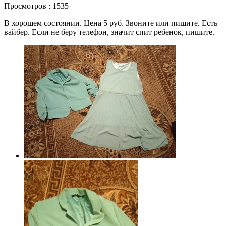
Просмотров : 1535
В хорошем состоянии. Цена 5 руб. Звоните или пишите. Есть
вайбер. Если не беру телефон, значит спит ребенок, пишите.