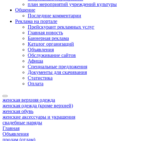
план мероприятий учреждений культуры
Общение
Последние комментарии
Реклама на портале
Прейскурант рекламных услуг
Главная новость
Баннерная реклама
Каталог организаций
Объявления
Обслуживание сайтов
Афиша
Специальные предложения
Документы для скачивания
Статистика
Оплата
женская верхняя одежда
женская одежда (кроме верхней)
женская обувь
женские аксессуары и украшения
свадебные наряды
Главная
Объявления
продам (отдам)